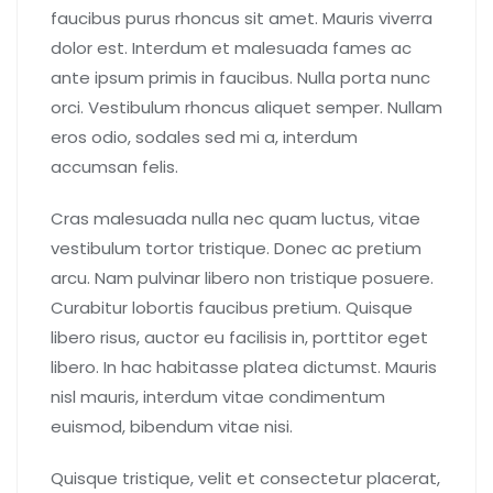
faucibus purus rhoncus sit amet. Mauris viverra
dolor est. Interdum et malesuada fames ac
ante ipsum primis in faucibus. Nulla porta nunc
orci. Vestibulum rhoncus aliquet semper. Nullam
eros odio, sodales sed mi a, interdum
accumsan felis.
Cras malesuada nulla nec quam luctus, vitae
vestibulum tortor tristique. Donec ac pretium
arcu. Nam pulvinar libero non tristique posuere.
Curabitur lobortis faucibus pretium. Quisque
libero risus, auctor eu facilisis in, porttitor eget
libero. In hac habitasse platea dictumst. Mauris
nisl mauris, interdum vitae condimentum
euismod, bibendum vitae nisi.
Quisque tristique, velit et consectetur placerat,